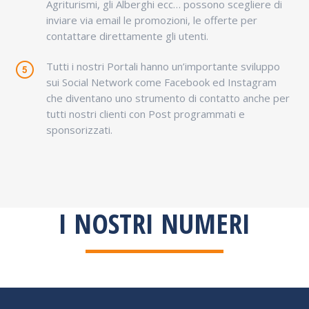
Agriturismi, gli Alberghi ecc… possono scegliere di
inviare via email le promozioni, le offerte per
contattare direttamente gli utenti.
Tutti i nostri Portali hanno un’importante sviluppo
sui Social Network come Facebook ed Instagram
che diventano uno strumento di contatto anche per
tutti nostri clienti con Post programmati e
sponsorizzati.
I NOSTRI NUMERI