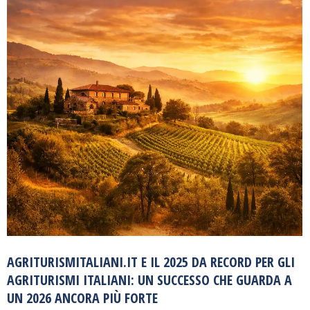
AGRITURISMITALIANI.IT E IL 2025 DA RECORD PER GLI
AGRITURISMI ITALIANI: UN SUCCESSO CHE GUARDA A
UN 2026 ANCORA PIÙ FORTE