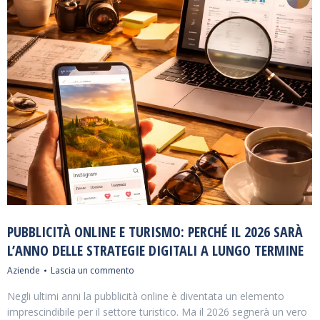
PUBBLICITÀ ONLINE E TURISMO: PERCHÉ IL 2026 SARÀ
L’ANNO DELLE STRATEGIE DIGITALI A LUNGO TERMINE
Aziende
Lascia un commento
Negli ultimi anni la pubblicità online è diventata un elemento
imprescindibile per il settore turistico. Ma il 2026 segnerà un vero