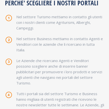
PERCHE' SCEGLIERE I NOSTRI PORTALI
Nel settore Turismo mettiamo in contatto gli utenti
con i nostri clienti come Agriturismi, Alberghi,
Campeggi.
Nel settore Business mettiamo in contatto Agenti e
Venditori con le aziende che li ricercano in tutta
Italia.
Le Aziende che ricercano Agenti e Venditori
possono scegliere anche di inserire banner
pubblicitari per promuovere i loro prodotti e servizi
agli utenti che navigano nei portali del settore
Turismo.
Tutti i portali sia del settore Turismo e Business
hanno migliaia di utenti registrati che ricevono le
nostre newsletter tutte le settimane. Le Aziende, gli