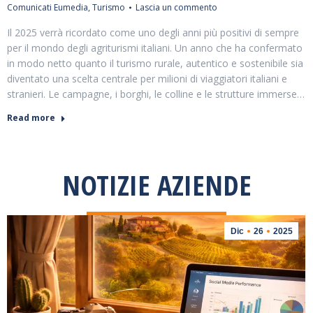
Comunicati Eumedia
,
Turismo
Lascia un commento
Il 2025 verrà ricordato come uno degli anni più positivi di sempre
per il mondo degli agriturismi italiani. Un anno che ha confermato
in modo netto quanto il turismo rurale, autentico e sostenibile sia
diventato una scelta centrale per milioni di viaggiatori italiani e
stranieri. Le campagne, i borghi, le colline e le strutture immerse…
Read more
NOTIZIE AZIENDE
Dic
26
2025