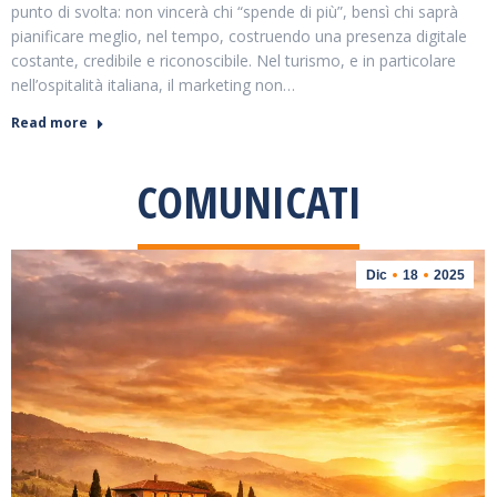
punto di svolta: non vincerà chi “spende di più”, bensì chi saprà
pianificare meglio, nel tempo, costruendo una presenza digitale
costante, credibile e riconoscibile. Nel turismo, e in particolare
nell’ospitalità italiana, il marketing non…
Read more
COMUNICATI
Dic
18
2025