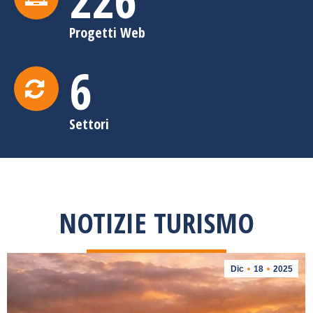
Progetti Web
6
Settori
NOTIZIE TURISMO
Dic
18
2025