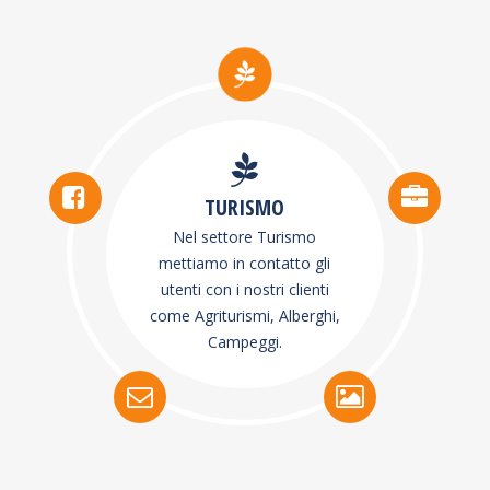
TURISMO
Nel settore Turismo
mettiamo in contatto gli
utenti con i nostri clienti
come Agriturismi, Alberghi,
Campeggi.