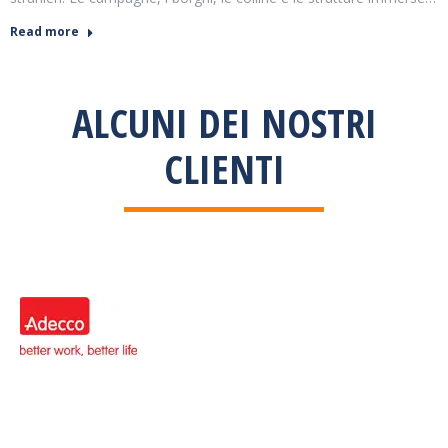
Read more
ALCUNI DEI NOSTRI
CLIENTI