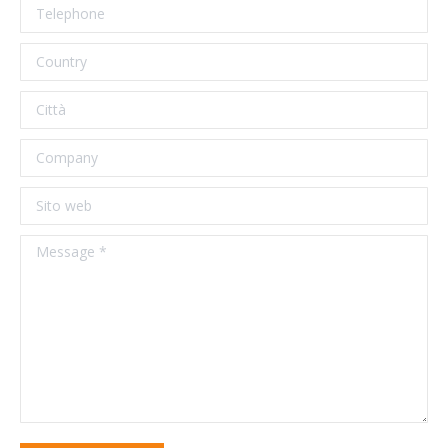
Telephone
Country
Città
Company
Sito web
Message *