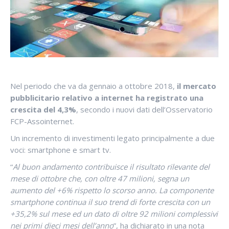
Nel periodo che va da gennaio a ottobre 2018,
il mercato
pubblicitario relativo a internet ha registrato una
crescita del 4,3%
, secondo i nuovi dati dell’Osservatorio
FCP-Assointernet.
Un incremento di investimenti legato principalmente a due
voci: smartphone e smart tv.
“
Al buon andamento contribuisce il risultato rilevante del
mese di ottobre che, con oltre 47 milioni, segna un
aumento del +6% rispetto lo scorso anno. La componente
smartphone continua il suo trend di forte crescita con un
+35,2% sul mese ed un dato di oltre 92 milioni complessivi
nei primi dieci mesi dell’anno
”, ha dichiarato in una nota