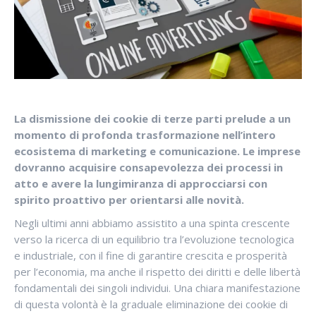
La dismissione dei cookie di terze parti prelude a un
momento di profonda trasformazione nell’intero
ecosistema di marketing e comunicazione. Le imprese
dovranno acquisire consapevolezza dei processi in
atto e avere la lungimiranza di approcciarsi con
spirito proattivo per orientarsi alle novità.
Negli ultimi anni abbiamo assistito a una spinta crescente
verso la ricerca di un equilibrio tra l’evoluzione tecnologica
e industriale, con il fine di garantire crescita e prosperità
per l’economia, ma anche il rispetto dei diritti e delle libertà
fondamentali dei singoli individui. Una chiara manifestazione
di questa volontà è la graduale eliminazione dei cookie di