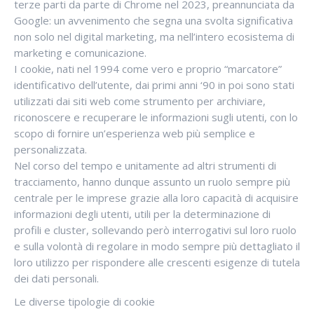
terze parti da parte di Chrome nel 2023, preannunciata da
Google: un avvenimento che segna una svolta significativa
non solo nel digital marketing, ma nell’intero ecosistema di
marketing e comunicazione.
I cookie, nati nel 1994 come vero e proprio “marcatore”
identificativo dell’utente, dai primi anni ‘90 in poi sono stati
utilizzati dai siti web come strumento per archiviare,
riconoscere e recuperare le informazioni sugli utenti, con lo
scopo di fornire un’esperienza web più semplice e
personalizzata.
Nel corso del tempo e unitamente ad altri strumenti di
tracciamento, hanno dunque assunto un ruolo sempre più
centrale per le imprese grazie alla loro capacità di acquisire
informazioni degli utenti, utili per la determinazione di
profili e cluster, sollevando però interrogativi sul loro ruolo
e sulla volontà di regolare in modo sempre più dettagliato il
loro utilizzo per rispondere alle crescenti esigenze di tutela
dei dati personali.
Le diverse tipologie di cookie