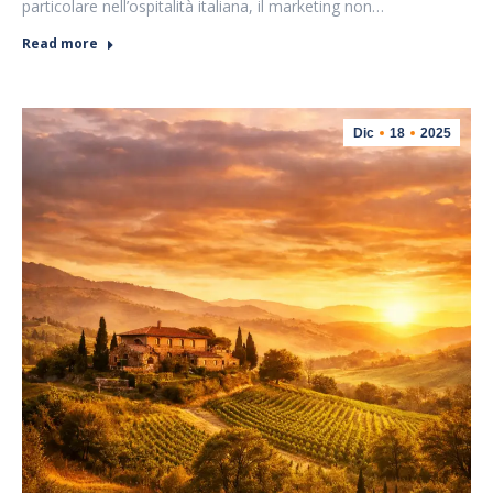
particolare nell’ospitalità italiana, il marketing non…
Read more
Dic
18
2025