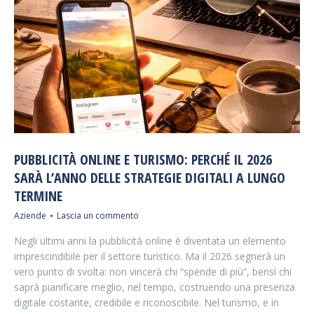
PUBBLICITÀ ONLINE E TURISMO: PERCHÉ IL 2026
SARÀ L’ANNO DELLE STRATEGIE DIGITALI A LUNGO
TERMINE
Aziende
Lascia un commento
Negli ultimi anni la pubblicità online è diventata un elemento
imprescindibile per il settore turistico. Ma il 2026 segnerà un
vero punto di svolta: non vincerà chi “spende di più”, bensì chi
saprà pianificare meglio, nel tempo, costruendo una presenza
digitale costante, credibile e riconoscibile. Nel turismo, e in