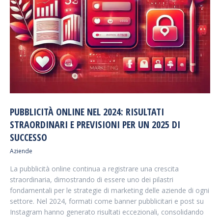
PUBBLICITÀ ONLINE NEL 2024: RISULTATI
STRAORDINARI E PREVISIONI PER UN 2025 DI
SUCCESSO
Aziende
La pubblicità online continua a registrare una crescita
straordinaria, dimostrando di essere uno dei pilastri
fondamentali per le strategie di marketing delle aziende di ogni
settore. Nel 2024, formati come banner pubblicitari e post su
Instagram hanno generato risultati eccezionali, consolidando