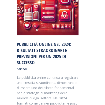
PUBBLICITÀ ONLINE NEL 2024:
RISULTATI STRAORDINARI E
PREVISIONI PER UN 2025 DI
SUCCESSO
Aziende
La pubblicità online continua a registrare
una crescita straordinaria, dimostrando
di essere uno dei pilastri fondamentali
per le strategie di marketing delle
aziende di ogni settore. Nel 2024,
formati come banner pubblicitari e post