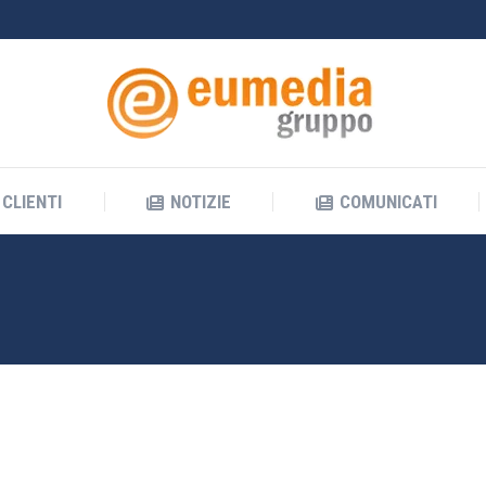
CLIENTI
NOTIZIE
COMUNICATI
CLIENTI
NOTIZIE
COMUNICATI