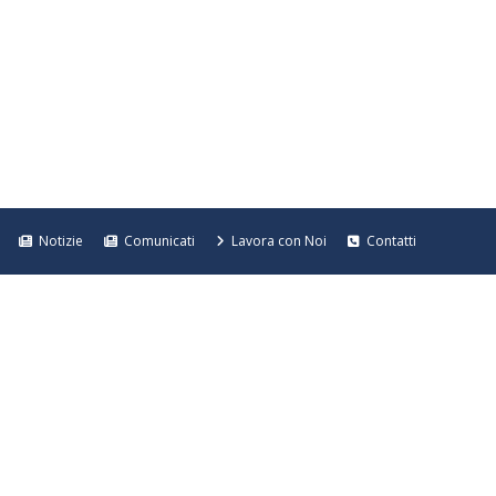
Notizie
Comunicati
Lavora con Noi
Contatti