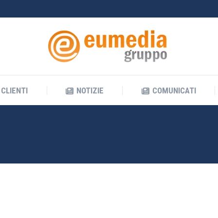
CLIENTI
NOTIZIE
COMUNICATI
CLIENTI
NOTIZIE
COMUNICATI