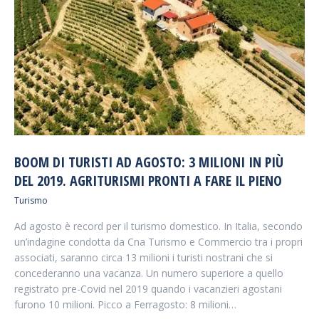
BOOM DI TURISTI AD AGOSTO: 3 MILIONI IN PIÙ
DEL 2019. AGRITURISMI PRONTI A FARE IL PIENO
Turismo
Ad agosto è record per il turismo domestico. In Italia, secondo
un’indagine condotta da Cna Turismo e Commercio tra i propri
associati, saranno circa 13 milioni i turisti nostrani che si
concederanno una vacanza. Un numero superiore a quello
registrato pre-Covid nel 2019 quando i vacanzieri agostani
furono 10 milioni. Picco a Ferragosto: 8 milioni…