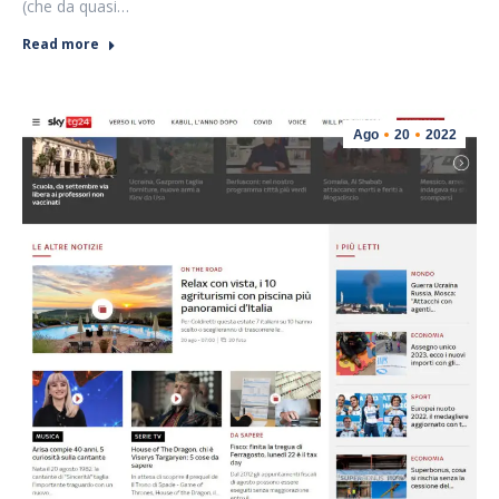
(che da quasi…
Read more
Ago
20
2022