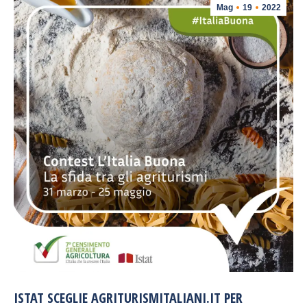
Mag
19
2022
ISTAT SCEGLIE AGRITURISMITALIANI.IT PER