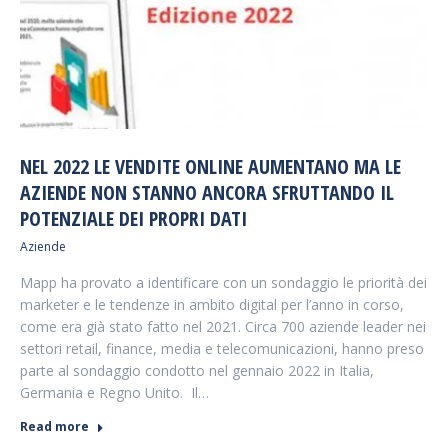
NEL 2022 LE VENDITE ONLINE AUMENTANO MA LE
AZIENDE NON STANNO ANCORA SFRUTTANDO IL
POTENZIALE DEI PROPRI DATI
Aziende
Mapp ha provato a identificare con un sondaggio le priorità dei
marketer e le tendenze in ambito digital per l’anno in corso,
come era già stato fatto nel 2021. Circa 700 aziende leader nei
settori retail, finance, media e telecomunicazioni, hanno preso
parte al sondaggio condotto nel gennaio 2022 in Italia,
Germania e Regno Unito. Il…
Read more