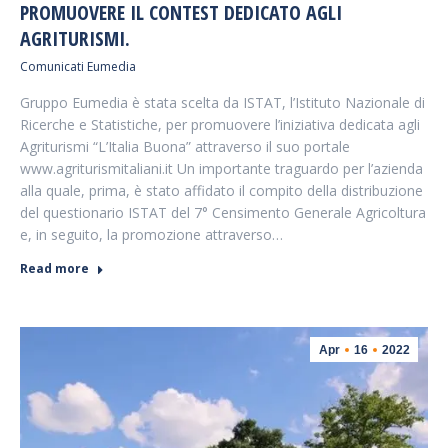
PROMUOVERE IL CONTEST DEDICATO AGLI
AGRITURISMI.
Comunicati Eumedia
Gruppo Eumedia è stata scelta da ISTAT, l’Istituto Nazionale di
Ricerche e Statistiche, per promuovere l’iniziativa dedicata agli
Agriturismi “L’Italia Buona” attraverso il suo portale
www.agriturismitaliani.it Un importante traguardo per l’azienda
alla quale, prima, è stato affidato il compito della distribuzione
del questionario ISTAT del 7° Censimento Generale Agricoltura
e, in seguito, la promozione attraverso…
Read more
Apr
16
2022